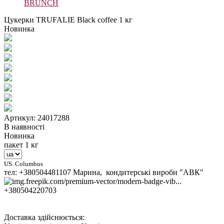
BRUNCH
Цукерки TRUFALIE Black coffee 1 кг
Новинка
Артикул: 24017288
В наявності
Новинка
пакет 1 кг
US. Columbus
тел: +380504481107 Марина, кондитерські вироби "АВК"
+380504220703
Доставка здійснюється: