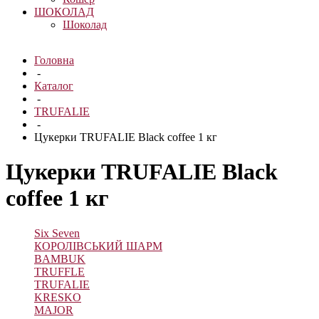
ШОКОЛАД
Шоколад
Головна
-
Каталог
-
TRUFALIE
-
Цукерки TRUFALIE Black coffee 1 кг
Цукерки TRUFALIE Black
coffee 1 кг
Six Seven
КОРОЛІВСЬКИЙ ШАРМ
BAMBUK
TRUFFLE
TRUFALIE
KRESKO
MAJOR