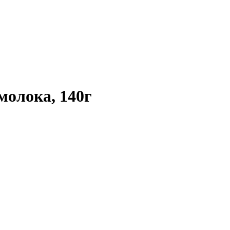
молока, 140г