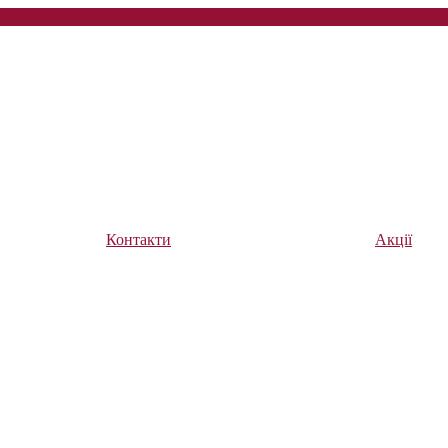
Контакти
Акції