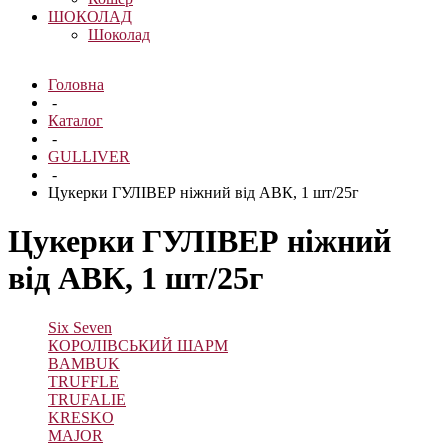
ШОКОЛАД
Шоколад
Головна
-
Каталог
-
GULLIVER
-
Цукерки ГУЛІВЕР ніжний від АВК, 1 шт/25г
Цукерки ГУЛІВЕР ніжний
від АВК, 1 шт/25г
Six Seven
КОРОЛІВСЬКИЙ ШАРМ
BAMBUK
TRUFFLE
TRUFALIE
KRESKO
MAJOR