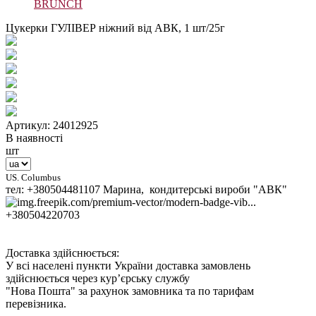
BRUNCH
Цукерки ГУЛІВЕР ніжний від АВК, 1 шт/25г
Артикул: 24012925
В наявності
шт
US. Columbus
тел: +380504481107 Марина, кондитерські вироби "АВК"
+380504220703
Доставка здійснюється:
У всі населені пункти України доставка замовлень
здійснюється через кур’єрську службу
"Нова Пошта" за рахунок замовника та по тарифам
перевізника.