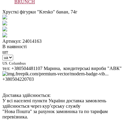
BRUNCH
Хрусткі фігурки "Kresko" банан, 74г
Артикул: 24014163
В наявності
шт
US. Columbus
тел: +380504481107 Марина, кондитерські вироби "АВК"
+380504220703
Доставка здійснюється:
У всі населені пункти України доставка замовлень
здійснюється через кур’єрську службу
"Нова Пошта" за рахунок замовника та по тарифам
перевізника.