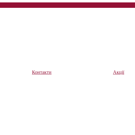
Контакти
Акції