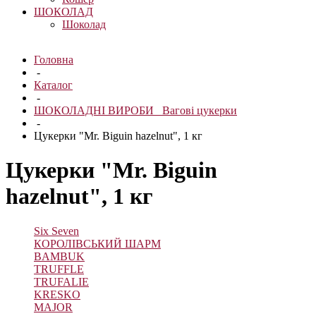
ШОКОЛАД
Шоколад
Головна
-
Каталог
-
ШОКОЛАДНІ ВИРОБИ_ Вагові цукерки
-
Цукерки "Mr. Biguin hazelnut", 1 кг
Цукерки "Mr. Biguin
hazelnut", 1 кг
Six Seven
КОРОЛІВСЬКИЙ ШАРМ
BAMBUK
TRUFFLE
TRUFALIE
KRESKO
MAJOR