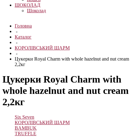
ШОКОЛАД
Шоколад
Головна
-
Каталог
-
КОРОЛІВСЬКИЙ ШАРМ
-
Цукерки Royal Charm with whole hazelnut and nut cream
2,2кг
Цукерки Royal Charm with
whole hazelnut and nut cream
2,2кг
Six Seven
КОРОЛІВСЬКИЙ ШАРМ
BAMBUK
TRUFFLE