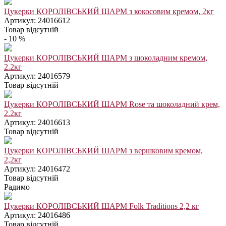
Цукерки КОРОЛІВСЬКИЙ ШАРМ з кокосовим кремом, 2кг
Артикул: 24016612
Товар відсутній
- 10 %
Цукерки КОРОЛІВСЬКИЙ ШАРМ з шоколадним кремом,
2.2кг
Артикул: 24016579
Товар відсутній
Цукерки КОРОЛІВСЬКИЙ ШАРМ Rose та шоколадний крем,
2.2кг
Артикул: 24016613
Товар відсутній
Цукерки КОРОЛІВСЬКИЙ ШАРМ з вершковим кремом,
2,2кг
Артикул: 24016472
Товар відсутній
Радимо
Цукерки КОРОЛІВСЬКИЙ ШАРМ Folk Traditions 2,2 кг
Артикул: 24016486
Товар відсутній