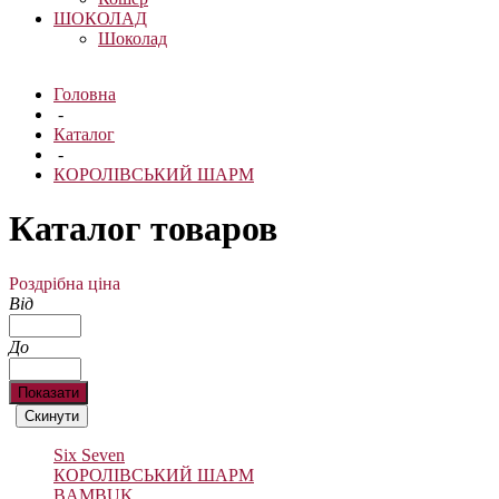
ШОКОЛАД
Шоколад
Головна
-
Каталог
-
КОРОЛІВСЬКИЙ ШАРМ
Каталог товаров
Роздрібна ціна
Від
До
Six Seven
КОРОЛІВСЬКИЙ ШАРМ
BAMBUK