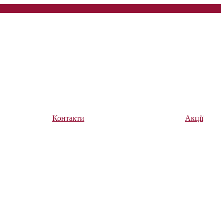
Контакти
Акції